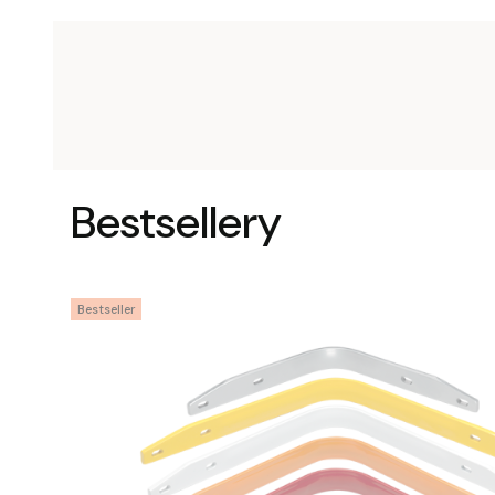
Bestsellery
Bestseller