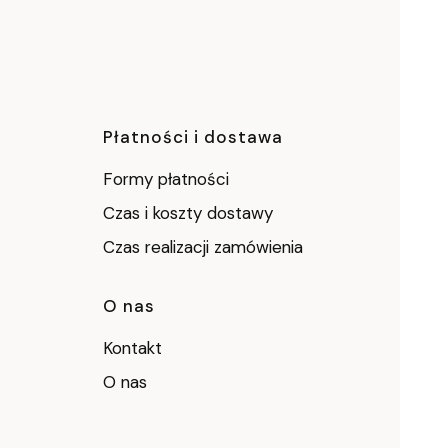
ce
Płatności i dostawa
Formy płatności
Czas i koszty dostawy
Czas realizacji zamówienia
O nas
Kontakt
O nas