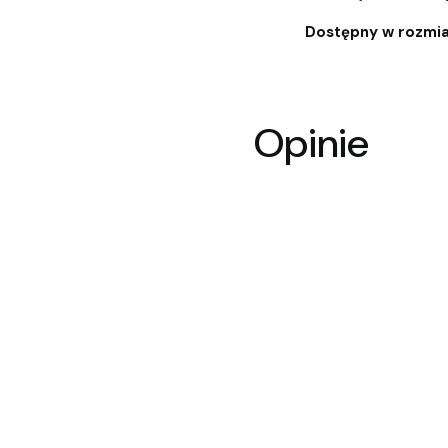
Dostępny w rozmiar
Opinie