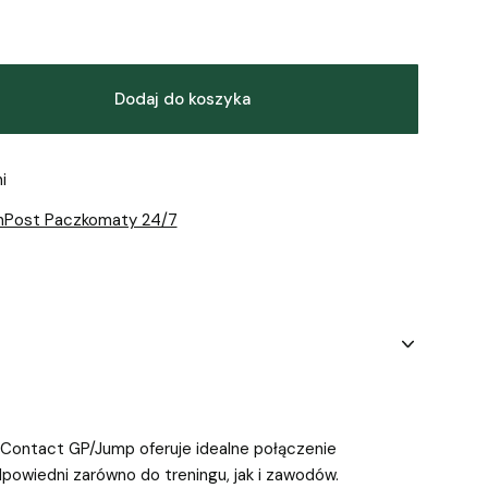
Dodaj do koszyka
i
InPost Paczkomaty 24/7
 Contact GP/Jump oferuje idealne połączenie
odpowiedni zarówno do treningu, jak i zawodów.