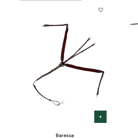
Baressa