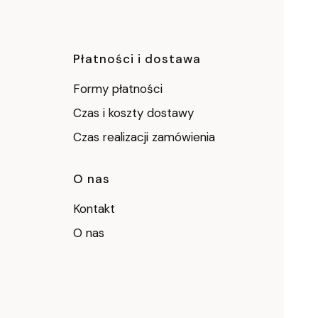
ce
Płatności i dostawa
Formy płatności
Czas i koszty dostawy
Czas realizacji zamówienia
O nas
Kontakt
O nas