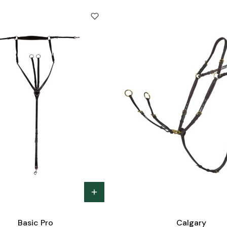
Basic Pro
Calgary