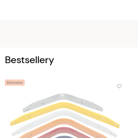
Bestsellery
Bestseller