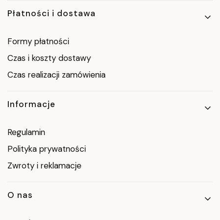
Płatności i dostawa
Formy płatności
Czas i koszty dostawy
Czas realizacji zamówienia
Informacje
Regulamin
Polityka prywatności
Zwroty i reklamacje
O nas